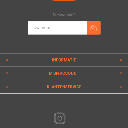
Nieuwsbrief
INFORMATIE
MIJN ACCOUNT
KLANTENSERVICE
VOLG ONS