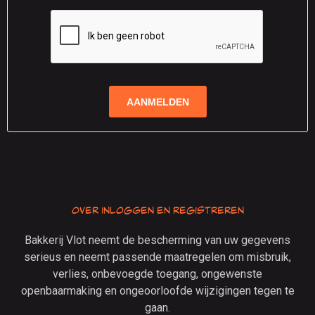
Over inloggen en registreren
Bakkerij Vlot neemt de bescherming van uw gegevens
serieus en neemt passende maatregelen om misbruik,
verlies, onbevoegde toegang, ongewenste
openbaarmaking en ongeoorloofde wijzigingen tegen te
gaan.