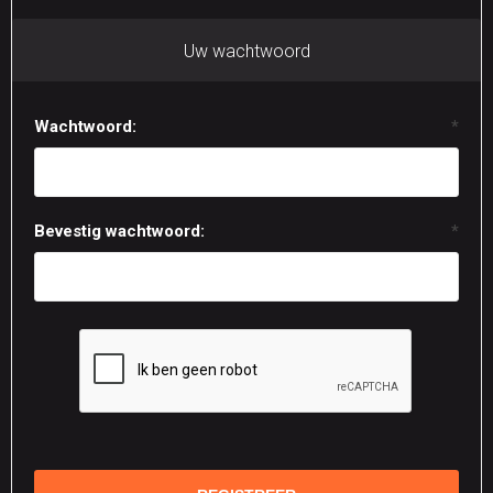
Uw wachtwoord
Wachtwoord:
*
Bevestig wachtwoord:
*