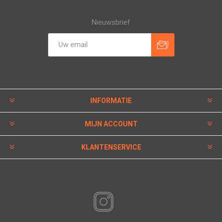
Nieuwsbrief
INFORMATIE
MIJN ACCOUNT
KLANTENSERVICE
VOLG ONS