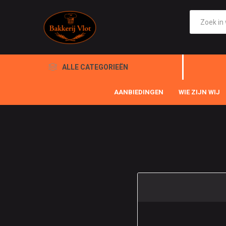
ALLE CATEGORIEËN
AANBIEDINGEN
WIE ZIJN WIJ