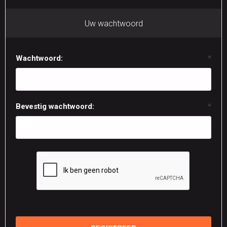
Uw wachtwoord
Wachtwoord:
*
Bevestig wachtwoord:
*