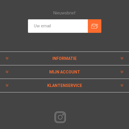
Nieuwsbrief
INFORMATIE
MIJN ACCOUNT
KLANTENSERVICE
VOLG ONS