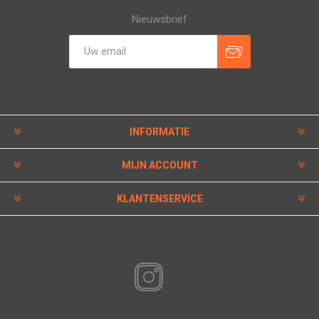
Nieuwsbrief
INFORMATIE
MIJN ACCOUNT
KLANTENSERVICE
VOLG ONS