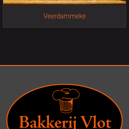
Veerdammeke