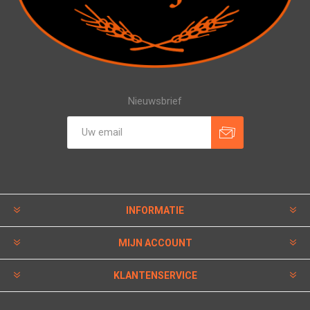
Nieuwsbrief
INFORMATIE
MIJN ACCOUNT
KLANTENSERVICE