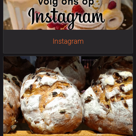
Instagram