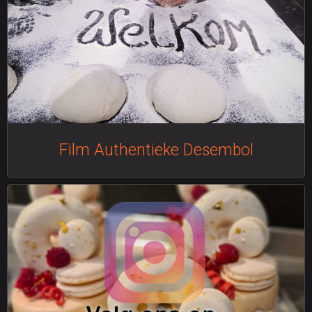
Film Authentieke Desembol