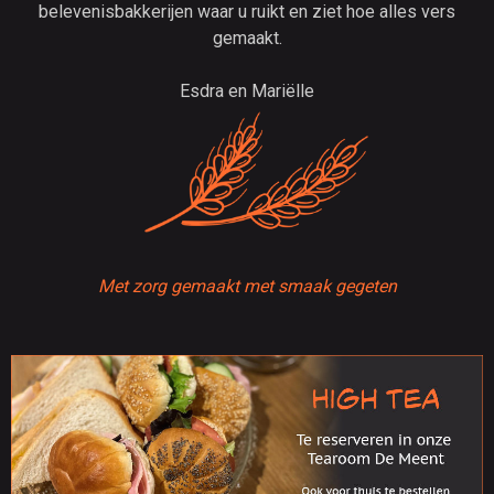
belevenisbakkerijen waar u ruikt en ziet hoe alles vers
gemaakt.
Esdra en Mariëlle
Met zorg gemaakt met smaak gegeten