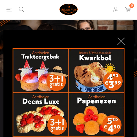
0
onze producten