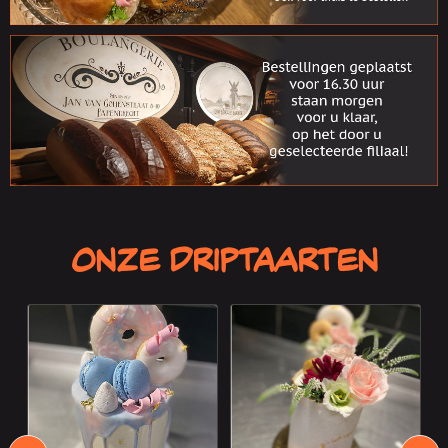
Onze Driptaarten