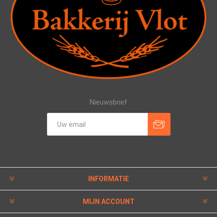
Nieuwsbrief
INFORMATIE
MIJN ACCOUNT