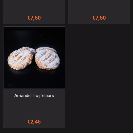
€7,50
€7,50
Amandel Twijfelaars
€2,45