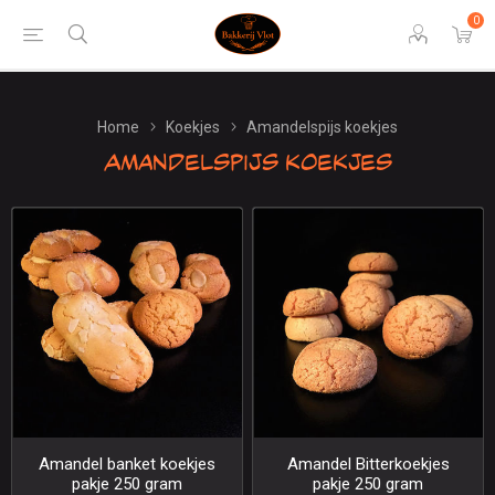
0
Home
Koekjes
Amandelspijs koekjes
Amandelspijs koekjes
Amandel banket koekjes
Amandel Bitterkoekjes
pakje 250 gram
pakje 250 gram