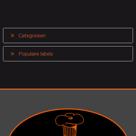
Categorieen
Populaire labels