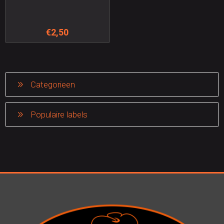
€2,50
Categorieen
Populaire labels