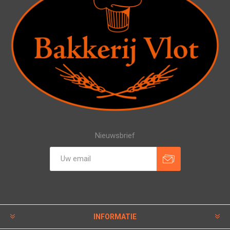
Nieuwsbrief
INFORMATIE