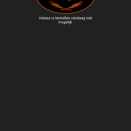
Helaas is bestellen vandaag niet
mogelijk.