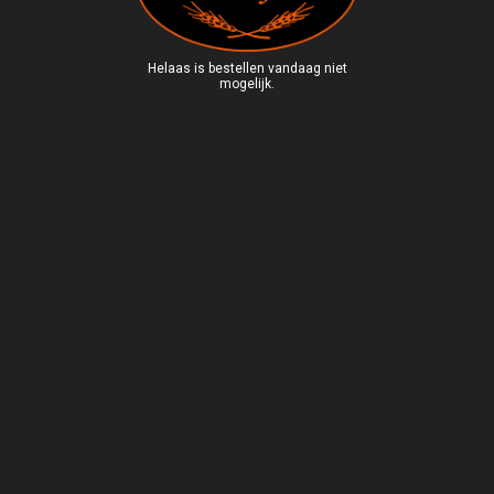
Helaas is bestellen vandaag niet
mogelijk.