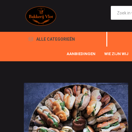
ALLE CATEGORIEËN
AANBIEDINGEN
WIE ZIJN WIJ