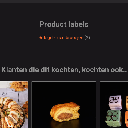
Product labels
Belegde luxe broodjes
(2)
Klanten die dit kochten, kochten ook..