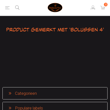
0
Product gemerkt met 'Bolussen 4'
Categorieen
Populaire labels