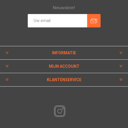
Nieuwsbrief
INFORMATIE
MIJN ACCOUNT
KLANTENSERVICE
VOLG ONS