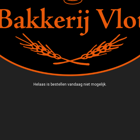
Helaas is bestellen vandaag niet mogelijk.