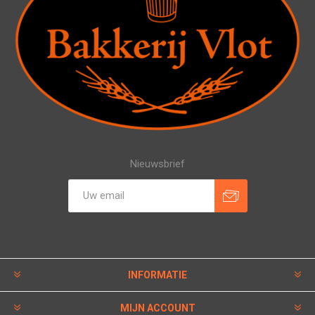
Nieuwsbrief
INFORMATIE
MIJN ACCOUNT