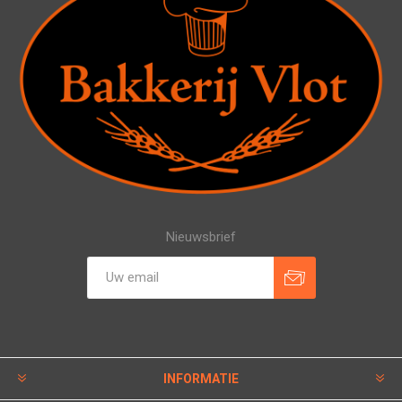
Nieuwsbrief
INFORMATIE