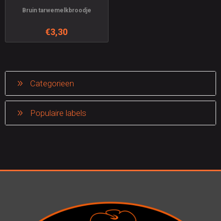
Bruin tarwemelkbroodje
€3,30
Categorieen
Populaire labels