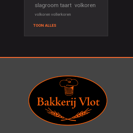
slagroom taart
volkoren
volkoren vollerkoren
TOON ALLES