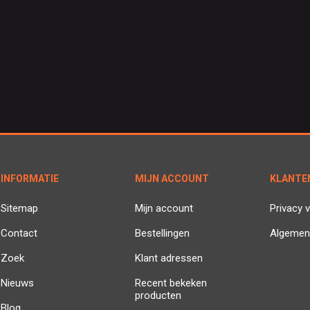
INFORMATIE
MIJN ACCOUNT
KLANTE
Sitemap
Mijn account
Privacy v
Contact
Bestellingen
Algemen
Zoek
Klant adressen
Nieuws
Recent bekeken
producten
Blog