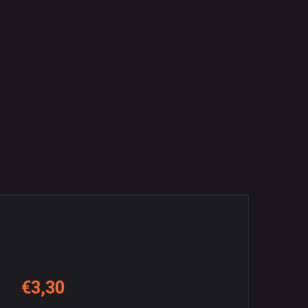
€3,30