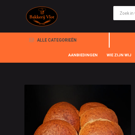
ALLE CATEGORIEËN
AANBIEDINGEN
WIE ZIJN WIJ