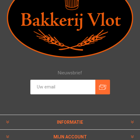
Nieuwsbrief
INFORMATIE
MIJN ACCOUNT