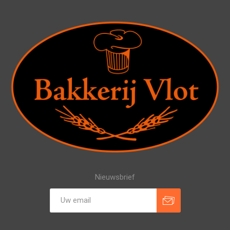
Nieuwsbrief