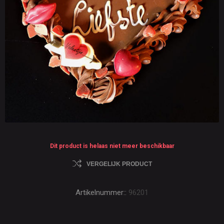
Dit product is helaas niet meer beschikbaar
VERGELIJK PRODUCT
Artikelnummer::
96201