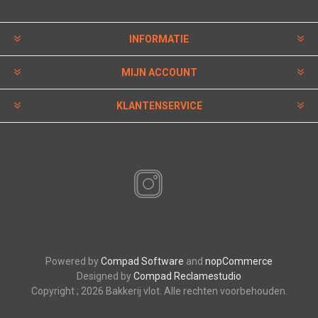
INFORMATIE
MIJN ACCOUNT
KLANTENSERVICE
VOLG ONS
Powered by
Compad Software
and
nopCommerce
Designed by
Compad Reclamestudio
Copyright ; 2026 Bakkerij vlot. Alle rechten voorbehouden.