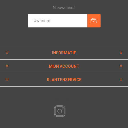
Nieuwsbrief
INFORMATIE
MIJN ACCOUNT
KLANTENSERVICE
VOLG ONS