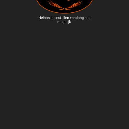
Helaas is bestellen vandaag niet
mogelijk.