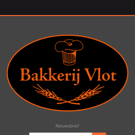
Nieuwsbrief