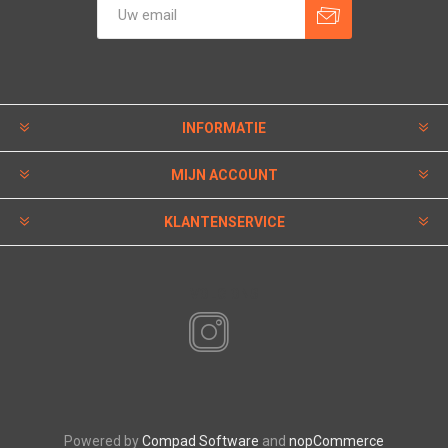
INFORMATIE
MIJN ACCOUNT
KLANTENSERVICE
VOLG ONS
Powered by
Compad Software
and
nopCommerce