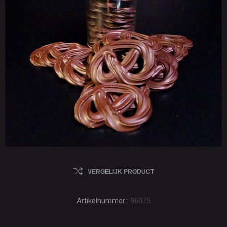
VERGELIJK PRODUCT
Artikelnummer::
96075