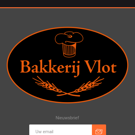
Nieuwsbrief