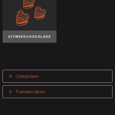
UITWEEGCHOCOLADE
Categorieen
Populaire labels