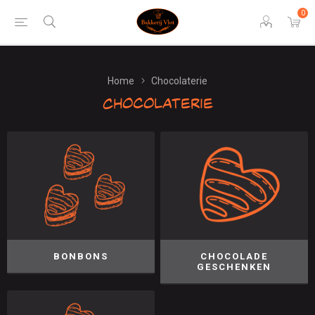
0
Home
Chocolaterie
Chocolaterie
BONBONS
CHOCOLADE
GESCHENKEN