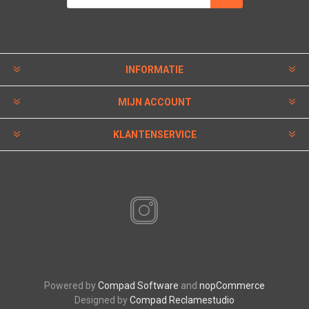
INFORMATIE
MIJN ACCOUNT
KLANTENSERVICE
VOLG ONS
Powered by
Compad Software
and
nopCommerce
Designed by
Compad Reclamestudio