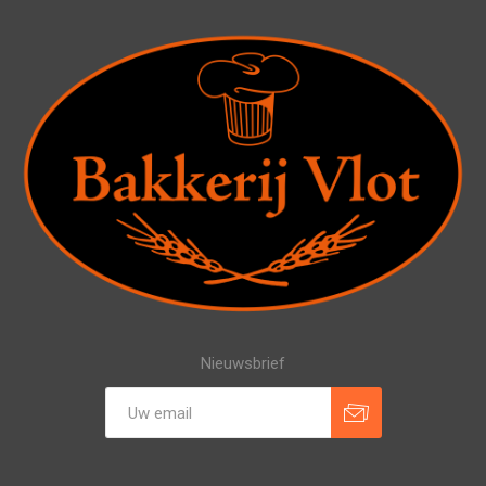
Nieuwsbrief