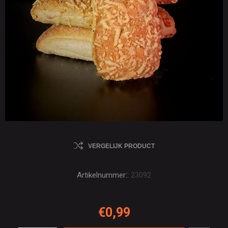
VERGELIJK PRODUCT
Artikelnummer::
23092
€0,99