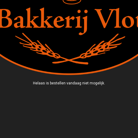
Helaas is bestellen vandaag niet mogelijk.