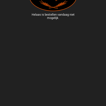
Helaas is bestellen vandaag niet
mogelijk.