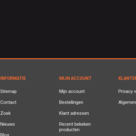
INFORMATIE
MIJN ACCOUNT
KLANTE
Sitemap
Mijn account
Privacy v
Contact
Bestellingen
Algemen
Zoek
Klant adressen
Nieuws
Recent bekeken
producten
Blog