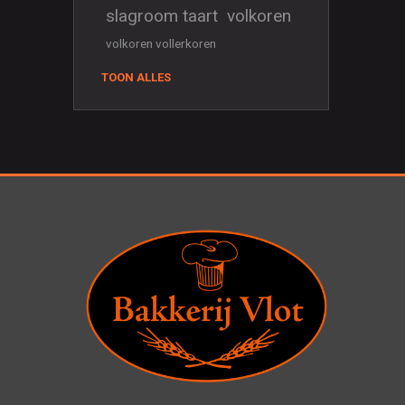
slagroom taart
volkoren
volkoren vollerkoren
TOON ALLES