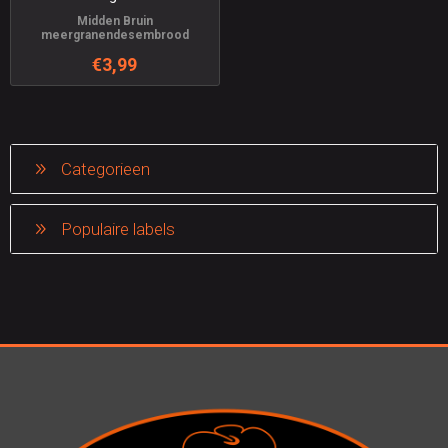
Midden Bruin
meergranendesembrood
€3,99
Categorieen
Populaire labels