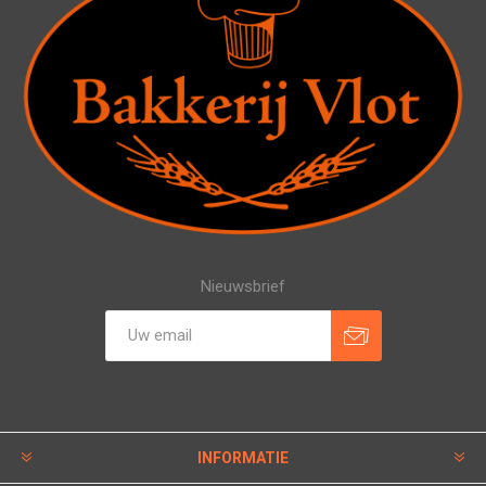
Nieuwsbrief
INFORMATIE