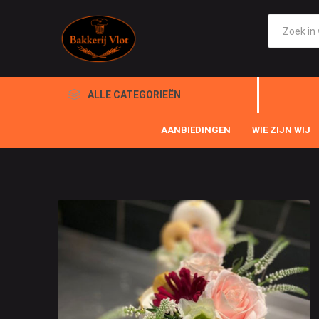
ALLE CATEGORIEËN
AANBIEDINGEN
WIE ZIJN WIJ