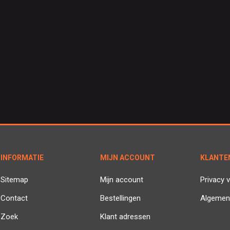
INFORMATIE
MIJN ACCOUNT
KLANTE
Sitemap
Mijn account
Privacy v
Contact
Bestellingen
Algemen
Zoek
Klant adressen