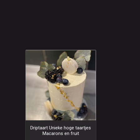
Driptaart Unieke hoge taartjes
Macarons en fruit