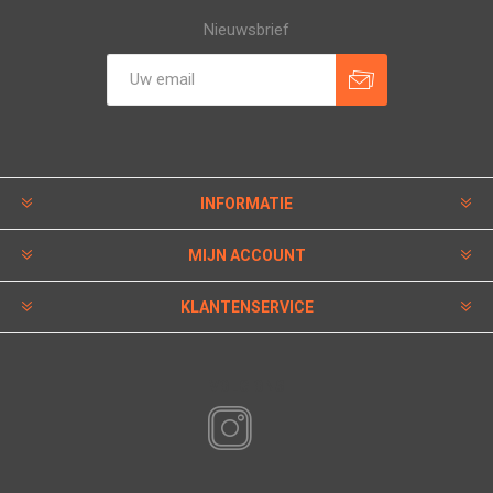
Nieuwsbrief
INFORMATIE
MIJN ACCOUNT
KLANTENSERVICE
VOLG ONS