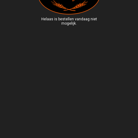
Helaas is bestellen vandaag niet
mogelijk.