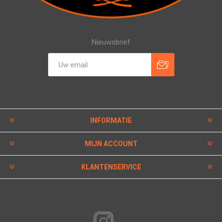
Nieuwsbrief
INFORMATIE
MIJN ACCOUNT
KLANTENSERVICE
VOLG ONS