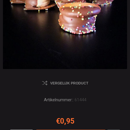
VERGELIJK PRODUCT
Artikelnummer::
61444
€0,95