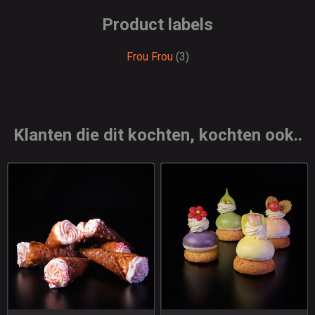
Product labels
Frou Frou
(3)
Klanten die dit kochten, kochten ook..