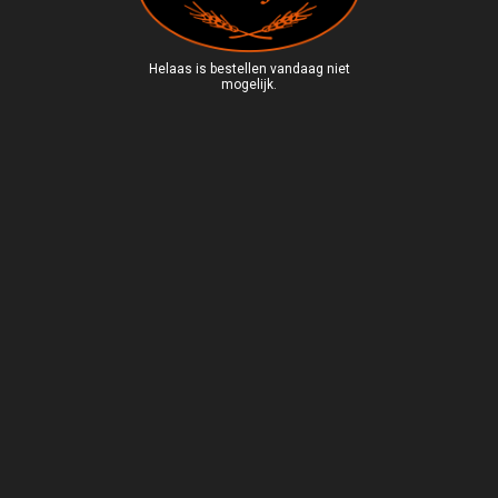
Helaas is bestellen vandaag niet
mogelijk.