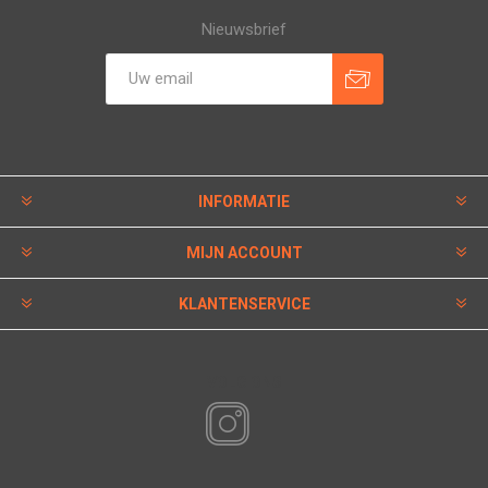
Nieuwsbrief
INFORMATIE
MIJN ACCOUNT
KLANTENSERVICE
VOLG ONS