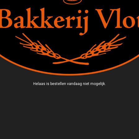
Helaas is bestellen vandaag niet mogelijk.