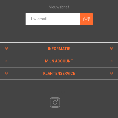
Nieuwsbrief
INFORMATIE
MIJN ACCOUNT
KLANTENSERVICE
VOLG ONS