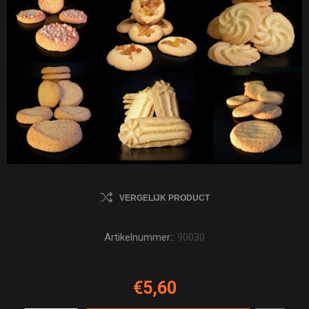
VERGELIJK PRODUCT
Artikelnummer::
90030
€5,60