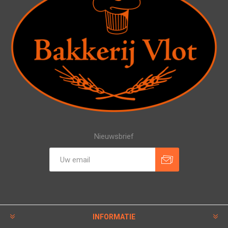
Nieuwsbrief
INFORMATIE