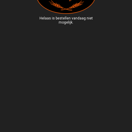
Helaas is bestellen vandaag niet
mogelijk.