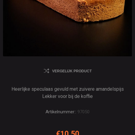
VERGELIJK PRODUCT
Heerlijke speculaas gevuld met zuivere amandelspijs
Lekker voor bij de koffie
Artikelnummer::
97050
€10,50