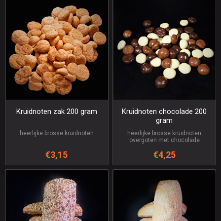
Kruidnoten zak 200 gram
Kruidnoten chocolade 200
gram
heerlijke brosse kruidnoten
heerlijke brosse kruidnoten
overgoten met chocolade
€3,15
€4,25