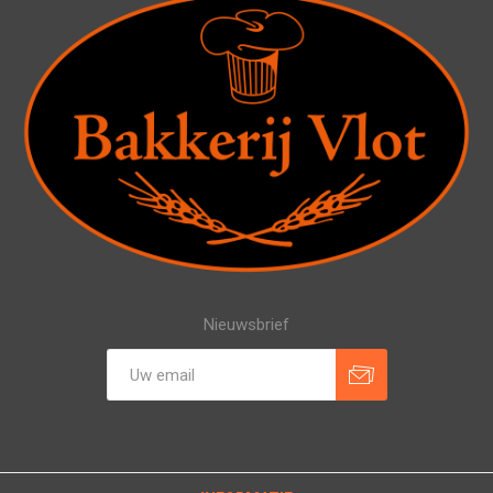
Nieuwsbrief