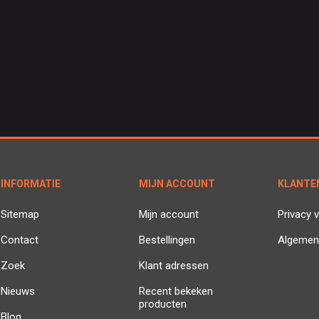
INFORMATIE
MIJN ACCOUNT
KLANTE
Sitemap
Mijn account
Privacy v
Contact
Bestellingen
Algemen
Zoek
Klant adressen
Nieuws
Recent bekeken
producten
Blog