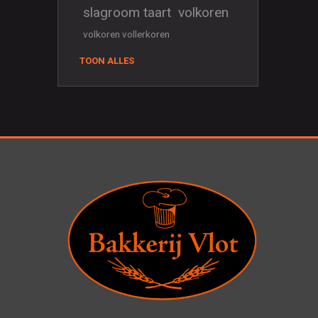
slagroom taart
volkoren
volkoren vollerkoren
TOON ALLES