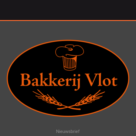
Nieuwsbrief