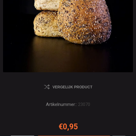
VERGELIJK PRODUCT
Artikelnummer::
23070
€0,95