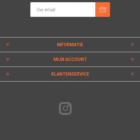
INFORMATIE
MIJN ACCOUNT
KLANTENSERVICE
VOLG ONS