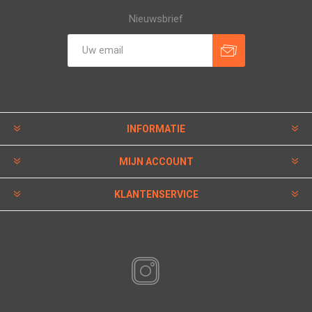
Nieuwsbrief
INFORMATIE
MIJN ACCOUNT
KLANTENSERVICE
VOLG ONS