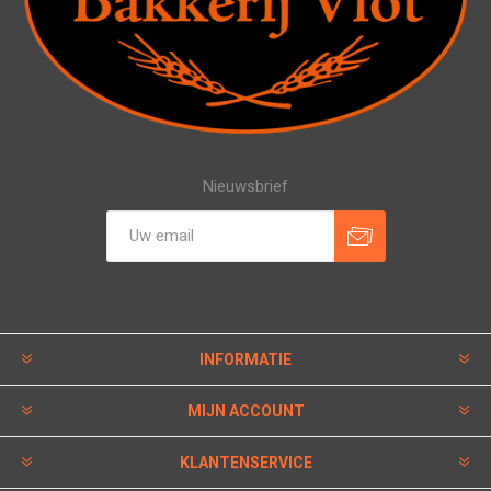
Nieuwsbrief
INFORMATIE
MIJN ACCOUNT
KLANTENSERVICE