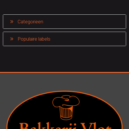
Categorieen
Populaire labels