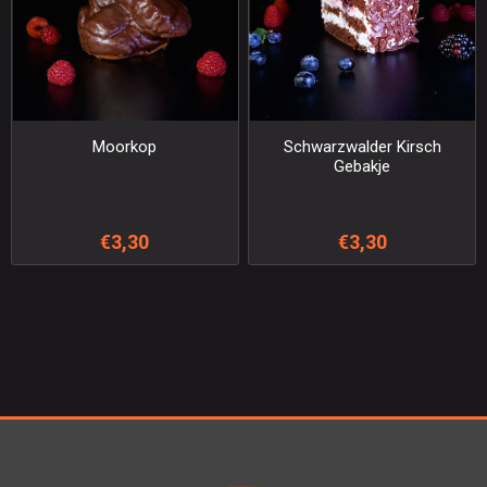
Moorkop
Schwarzwalder Kirsch
Gebakje
€3,30
€3,30