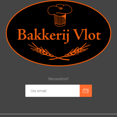
Nieuwsbrief