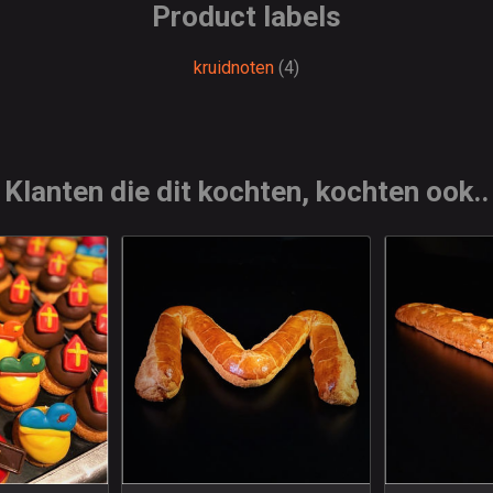
Product labels
kruidnoten
(4)
Klanten die dit kochten, kochten ook..