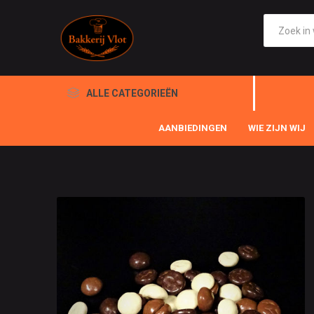
ALLE CATEGORIEËN
AANBIEDINGEN
WIE ZIJN WIJ