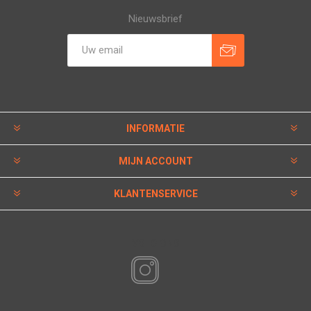
Nieuwsbrief
INFORMATIE
MIJN ACCOUNT
KLANTENSERVICE
VOLG ONS