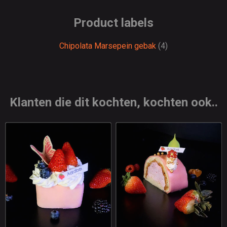
Product labels
Chipolata Marsepein gebak
(4)
Klanten die dit kochten, kochten ook..