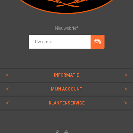
Nieuwsbrief
INFORMATIE
MIJN ACCOUNT
KLANTENSERVICE
VOLG ONS