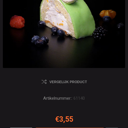
VERGELIJK PRODUCT
Artikelnummer::
61140
€3,55