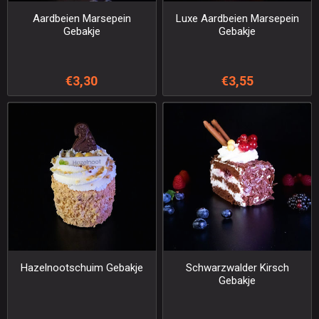
Aardbeien Marsepein
Luxe Aardbeien Marsepein
Gebakje
Gebakje
€3,30
€3,55
Hazelnootschuim Gebakje
Schwarzwalder Kirsch
Gebakje