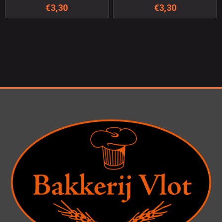
€3,30
€3,30