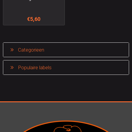
€5,60
Categorieen
Populaire labels