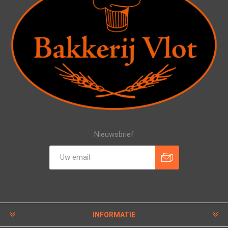
Nieuwsbrief
INFORMATIE