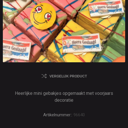
VERGELIJK PRODUCT
Heerlijke mini gebakjes opgemaakt met voorjaars
decoratie
Artikelnummer::
96640