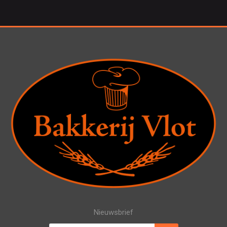
Nieuwsbrief