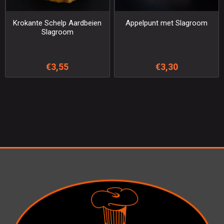
Krokante Schelp Aardbeien
Appelpunt met Slagroom
Slagroom
€3,55
€3,30