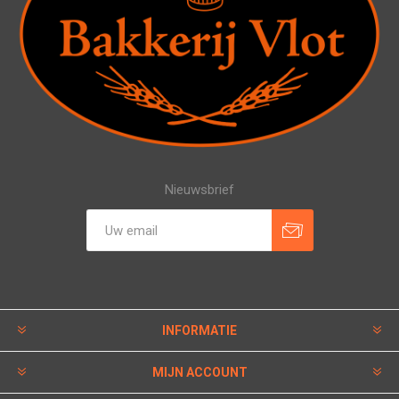
Nieuwsbrief
INFORMATIE
MIJN ACCOUNT