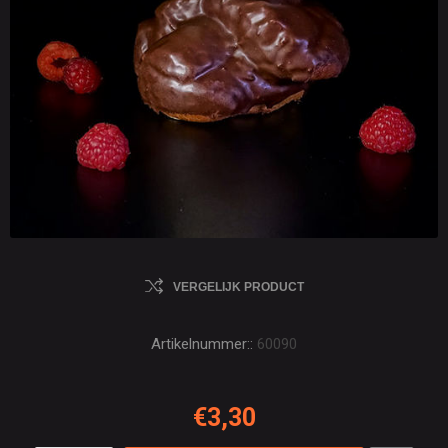
VERGELIJK PRODUCT
Artikelnummer::
60090
€3,30